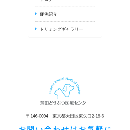
症例紹介
トリミングギャラリー
〒146-0094 東京都大田区東矢口2-18-6