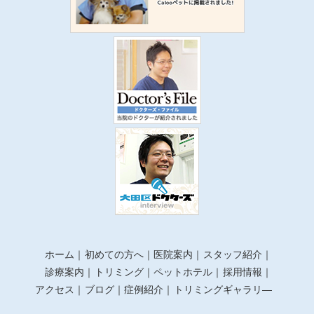
ホーム
初めての方へ
医院案内
スタッフ紹介
診療案内
トリミング
ペットホテル
採用情報
アクセス
ブログ
症例紹介
トリミングギャラリ―