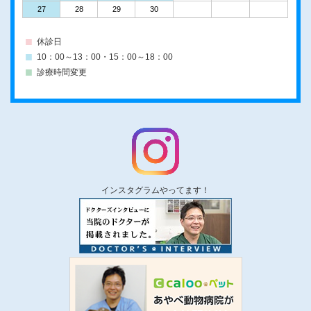
27
28
29
30
休診日
10：00～13：00・15：00～18：00
診療時間変更
インスタグラムやってます！