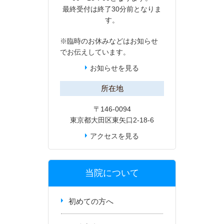
最終受付は終了30分前となりま
す。
※臨時のお休みなどは
お知らせ
でお伝えしています。
お知らせを見る
所在地
〒146-0094
東京都大田区東矢口2-18-6
アクセスを見る
当院について
初めての方へ