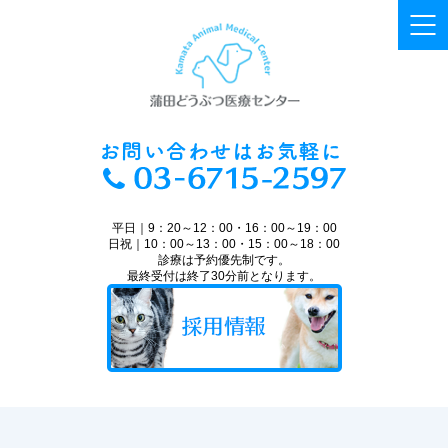
平日｜9：20～12：00・16：00～19：00
日祝｜10：00～13：00・15：00～18：00
診療は予約優先制です。
最終受付は終了30分前となります。