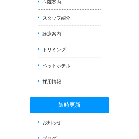
医院案内
スタッフ紹介
診療案内
トリミング
ペットホテル
採用情報
随時更新
お知らせ
ブログ