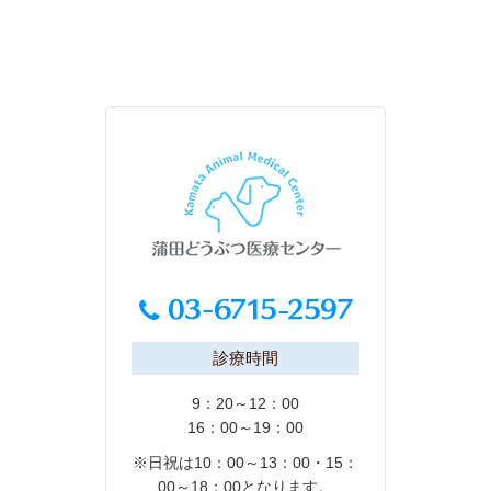
診療時間
9：20～12：00
16：00～19：00
※日祝は10：00～13：00・15：
00～18：00となります。