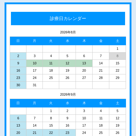
診療日カレンダー
2026年8月
日
月
火
水
木
金
土
1
2
3
4
5
6
7
8
9
10
11
12
13
14
15
16
17
18
19
20
21
22
23
24
25
26
27
28
29
30
31
2026年9月
日
月
火
水
木
金
土
1
2
3
4
5
6
7
8
9
10
11
12
13
14
15
16
17
18
19
20
21
22
23
24
25
26