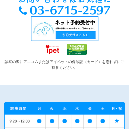
診察の際にアニコムまたはアイペットの保険証（カード）を忘れずにご
持参ください。