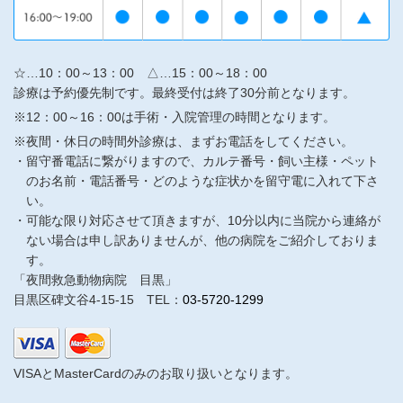
☆…10：00～13：00 △…15：00～18：00
診療は予約優先制です。最終受付は終了30分前となります。
※12：00～16：00は手術・入院管理の時間となります。
※夜間・休日の時間外診療は、まずお電話をしてください。
留守番電話に繋がりますので、カルテ番号・飼い主様・ペット
のお名前・電話番号・どのような症状かを留守電に入れて下さ
い。
可能な限り対応させて頂きますが、10分以内に当院から連絡が
ない場合は申し訳ありませんが、他の病院をご紹介しておりま
す。
「夜間救急動物病院 目黒」
目黒区碑文谷4-15-15 TEL：
03-5720-1299
VISAとMasterCardのみのお取り扱いとなります。