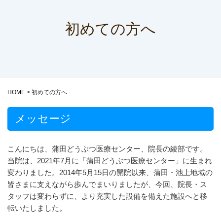
初めての方へ
HOME
>
初めての方へ
メッセージ
こんにちは、蒲田どうぶつ医療センター、院長の綾部です。
当院は、2021年7月に「蒲田どうぶつ医療センター」に生まれ
変わりました。2014年5月15日の開院以来、蒲田・池上地域の
皆さまに支えながら歩んでまいりましたが、今回、院長・ス
タッフは変わらずに、より充実した設備を備えた施設へと移
転いたしました。