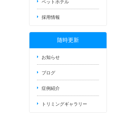
ペットホテル
採用情報
随時更新
お知らせ
ブログ
症例紹介
トリミングギャラリー