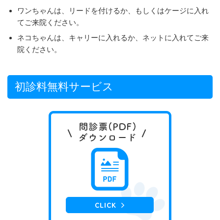
ワンちゃんは、リードを付けるか、もしくはケージに入れ
てご来院ください。
ネコちゃんは、キャリーに入れるか、ネットに入れてご来
院ください。
初診料無料サービス