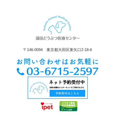
〒146-0094 東京都大田区東矢口2-18-6