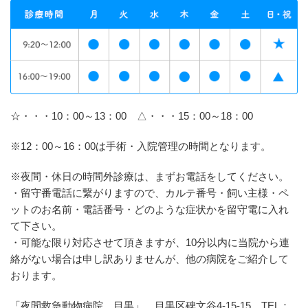
☆・・・10：00～13：00 △・・・15：00～18：00
※12：00～16：00は手術・入院管理の時間となります。
※夜間・休日の時間外診療は、まずお電話をしてください。
・留守番電話に繋がりますので、カルテ番号・飼い主様・ペ
ットのお名前・電話番号・どのような症状かを留守電に入れ
て下さい。
・可能な限り対応させて頂きますが、10分以内に当院から連
絡がない場合は申し訳ありませんが、他の病院をご紹介して
おります。
「夜間救急動物病院 目黒」 目黒区碑文谷4-15-15 TEL：