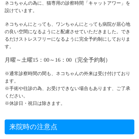
ネコちゃんの為に、猫専用の診察時間「キャットアワー」を
設けています。
ネコちゃんにとっても、ワンちゃんにとっても病院が居心地
の良い空間になるようにと配慮させていただきました。でき
るだけストレスフリーになるように完全予約制にしておりま
す。
月曜～土曜15：00～16：00（完全予約制）
※通常診察時間の間も、ネコちゃんの外来は受け付けており
ます。
※手術や往診の為、お受けできない場合もあります、ご了承
ください。
※休診日・祝日は除きます。
来院時の注意点