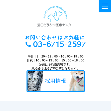
平日｜9：20～12：00・16：00～19：00
日祝｜10：00～13：00・15：00～18：00
診療は予約優先制です。
最終受付は終了30分前となります。