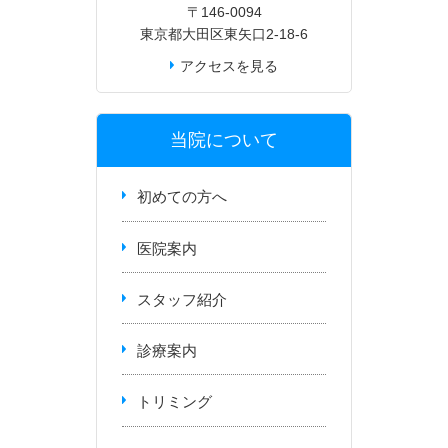
〒146-0094
東京都大田区東矢口2-18-6
アクセスを見る
当院について
初めての方へ
医院案内
スタッフ紹介
診療案内
トリミング