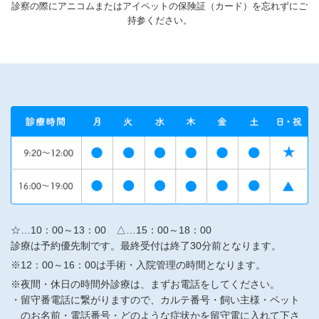
診察の際にアニコムまたはアイペットの保険証（カード）を忘れずにご
持参ください。
☆…10：00～13：00 △…15：00～18：00
診療は予約優先制です。最終受付は終了30分前となります。
※12：00～16：00は手術・入院管理の時間となります。
※夜間・休日の時間外診療は、まずお電話をしてください。
留守番電話に繋がりますので、カルテ番号・飼い主様・ペット
のお名前・電話番号・どのような症状かを留守電に入れて下さ