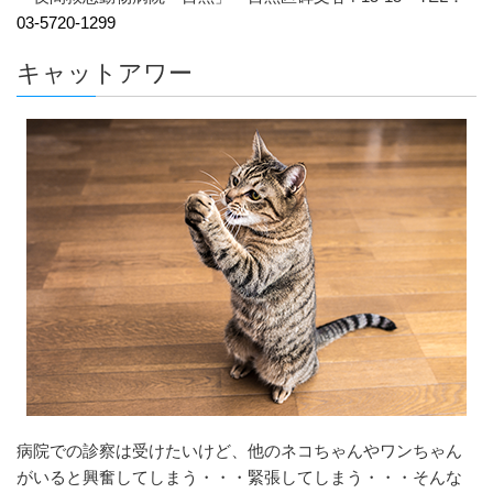
03-5720-1299
キャットアワー
病院での診察は受けたいけど、他のネコちゃんやワンちゃん
がいると興奮してしまう・・・緊張してしまう・・・そんな