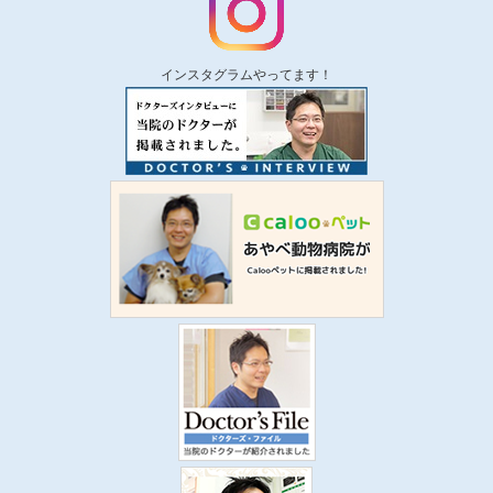
インスタグラムやってます！