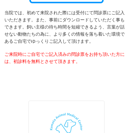
当院では、初めて来院された際には受付にて問診票にご記入
いただきます。また、事前にダウンロードしていただく事も
できます。飼い主様の待ち時間を短縮できるよう、言葉が話
せない動物たちの為に、より多くの情報を落ち着いた環境で
あるご自宅でゆっくりご記入して頂けます。
ご来院時にご自宅でご記入済みの問診票をお持ち頂いた方に
は、初診料を無料とさせて頂きます。