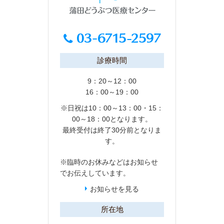
診療時間
9：20～12：00
16：00～19：00
※日祝は10：00～13：00・15：
00～18：00となります。
最終受付は終了30分前となりま
す。
※臨時のお休みなどは
お知らせ
でお伝えしています。
お知らせを見る
所在地