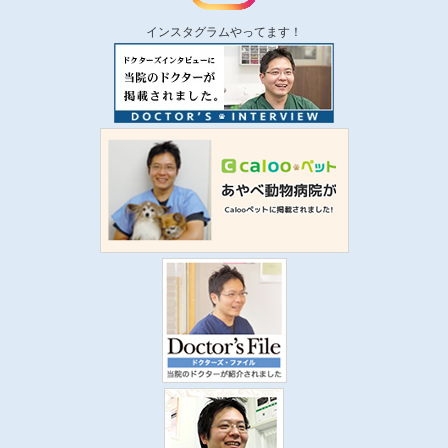
インスタグラムやってます！