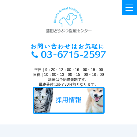
平日｜9：20～12：00・16：00～19：00
日祝｜10：00～13：00・15：00～18：00
診療は予約優先制です。
最終受付は終了30分前となります。