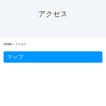
アクセス
HOME
>
アクセス
マップ