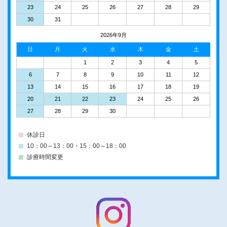
23
24
25
26
27
28
29
30
31
2026年9月
日
月
火
水
木
金
土
1
2
3
4
5
6
7
8
9
10
11
12
13
14
15
16
17
18
19
20
21
22
23
24
25
26
27
28
29
30
休診日
10：00～13：00・15：00～18：00
診療時間変更