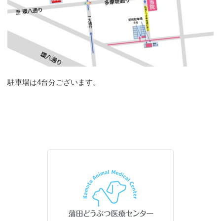
駐車場は4台分ございます。