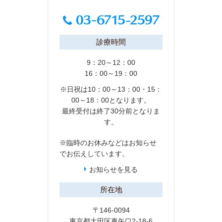
診療時間
9：20～12：00
16：00～19：00
※日祝は10：00～13：00・15：
00～18：00となります。
最終受付は終了30分前となりま
す。
※臨時のお休みなどは
お知らせ
でお伝えしています。
お知らせを見る
所在地
〒146-0094
東京都大田区東矢口2-18-6