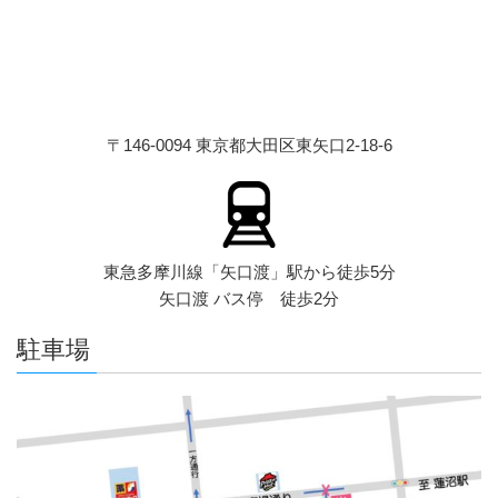
〒146-0094 東京都大田区東矢口2-18-6
東急多摩川線「矢口渡」駅から徒歩5分
矢口渡 バス停 徒歩2分
駐車場