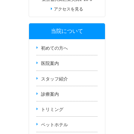
アクセスを見る
当院について
初めての方へ
医院案内
スタッフ紹介
診療案内
トリミング
ペットホテル