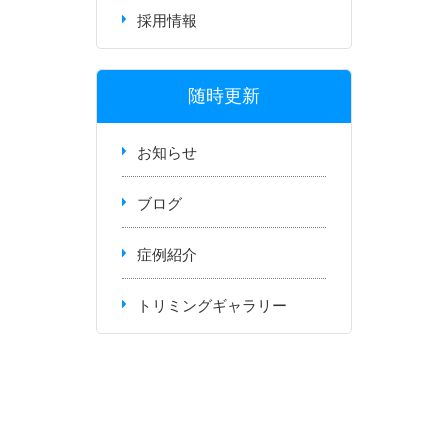
採用情報
随時更新
お知らせ
ブログ
症例紹介
トリミングギャラリー