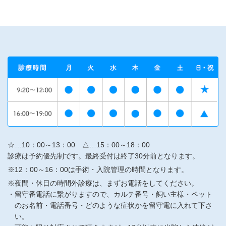
☆…10：00～13：00 △…15：00～18：00
診療は予約優先制です。最終受付は終了30分前となります。
※12：00～16：00は手術・入院管理の時間となります。
※夜間・休日の時間外診療は、まずお電話をしてください。
留守番電話に繋がりますので、カルテ番号・飼い主様・ペット
のお名前・電話番号・どのような症状かを留守電に入れて下さ
い。