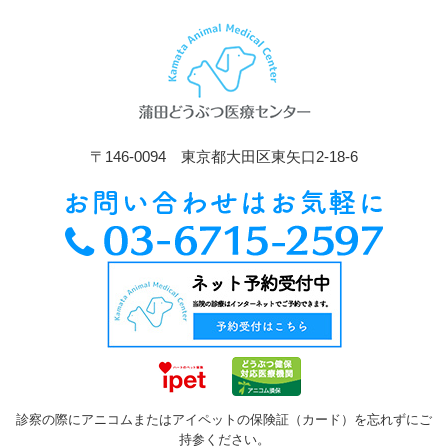
〒146-0094 東京都大田区東矢口2-18-6
診察の際にアニコムまたはアイペットの保険証（カード）を忘れずにご
持参ください。