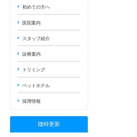
初めての方へ
医院案内
スタッフ紹介
診療案内
トリミング
ペットホテル
採用情報
随時更新