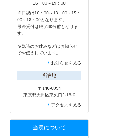
16：00～19：00
※日祝は10：00～13：00・15：
00～18：00となります。
最終受付は終了30分前となりま
す。
※臨時のお休みなどは
お知らせ
でお伝えしています。
お知らせを見る
所在地
〒146-0094
東京都大田区東矢口2-18-6
アクセスを見る
当院について