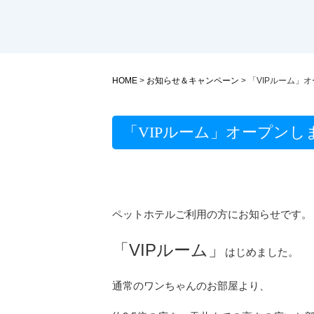
HOME
>
お知らせ＆キャンペーン
>
「VIPルーム」
「VIPルーム」オープンし
ペットホテルご利用の方にお知らせです。
「VIPルーム」
はじめました。
通常のワンちゃんのお部屋より、