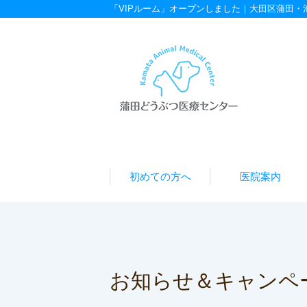
「VIPルーム」オープンしました｜大田区蒲田
初めての方へ
医院案内
お知らせ＆キャンペ