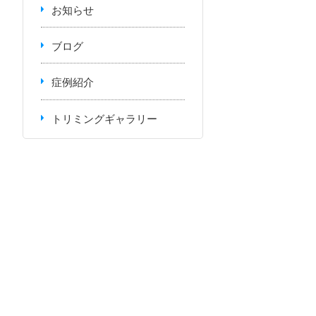
お知らせ
ブログ
症例紹介
トリミングギャラリー