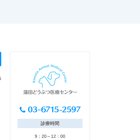
6
診療時間
9：20～12：00