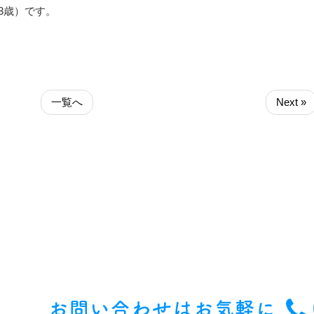
3歳）です。
一覧へ
Next »