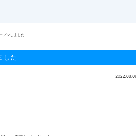
オープンしました
ました
2022.08.0