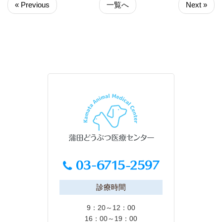
« Previous
一覧へ
Next »
診療時間
9：20～12：00
16：00～19：00