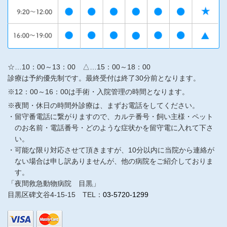
☆…10：00～13：00 △…15：00～18：00
診療は予約優先制です。最終受付は終了30分前となります。
※12：00～16：00は手術・入院管理の時間となります。
※夜間・休日の時間外診療は、まずお電話をしてください。
留守番電話に繋がりますので、カルテ番号・飼い主様・ペット
のお名前・電話番号・どのような症状かを留守電に入れて下さ
い。
可能な限り対応させて頂きますが、10分以内に当院から連絡が
ない場合は申し訳ありませんが、他の病院をご紹介しておりま
す。
「夜間救急動物病院 目黒」
目黒区碑文谷4-15-15 TEL：
03-5720-1299