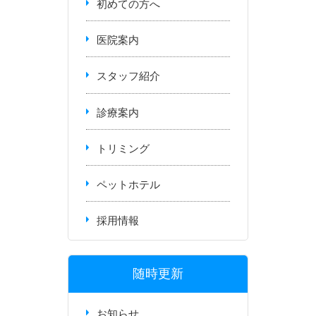
初めての方へ
医院案内
スタッフ紹介
診療案内
トリミング
ペットホテル
採用情報
随時更新
お知らせ