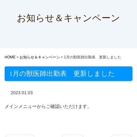
お知らせ＆キャンペーン
HOME
>
お知らせ＆キャンペーン
>
1月の獣医師出勤表 更新しました
1月の獣医師出勤表 更新しました
2023.01.03
メインメニューからご確認いただけます。