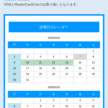
VISAとMasterCardのみのお取り扱いとなります。
診療日カレンダー
2026年8月
日
月
火
水
木
金
土
1
2
3
4
5
6
7
8
9
10
11
12
13
14
15
16
17
18
19
20
21
22
23
24
25
26
27
28
29
30
31
2026年9月
日
月
火
水
木
金
土
1
2
3
4
5
6
7
8
9
10
11
12