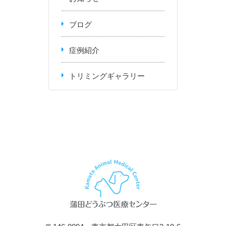
ブログ
症例紹介
トリミングギャラリー