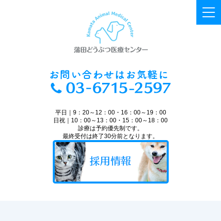
平日｜9：20～12：00・16：00～19：00
日祝｜10：00～13：00・15：00～18：00
診療は予約優先制です。
最終受付は終了30分前となります。