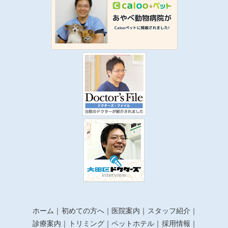
ホーム
初めての方へ
医院案内
スタッフ紹介
診療案内
トリミング
ペットホテル
採用情報