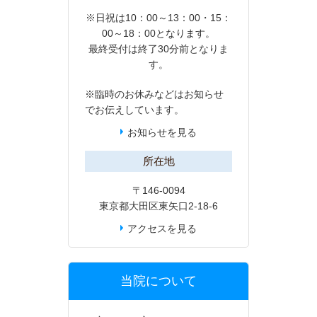
※日祝は10：00～13：00・15：
00～18：00となります。
最終受付は終了30分前となりま
す。
※臨時のお休みなどは
お知らせ
でお伝えしています。
お知らせを見る
所在地
〒146-0094
東京都大田区東矢口2-18-6
アクセスを見る
当院について