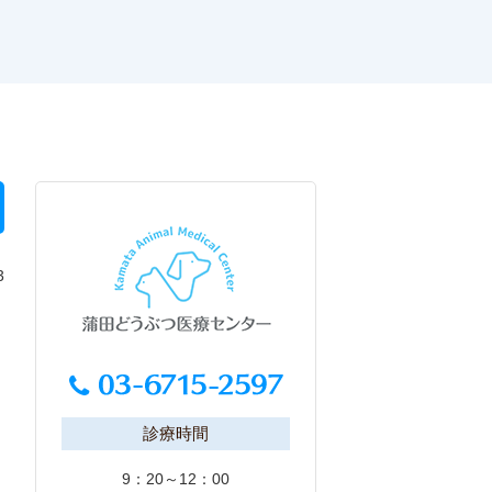
3
診療時間
9：20～12：00