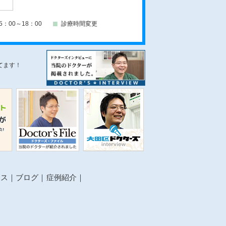
5：00～18：00
診療時間変更
てます！
セス
ブログ
症例紹介