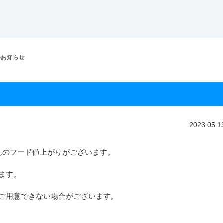
のお知らせ
2023.05.1
んのフード値上がりがございます。
ます。
ご用意できない場合がございます。