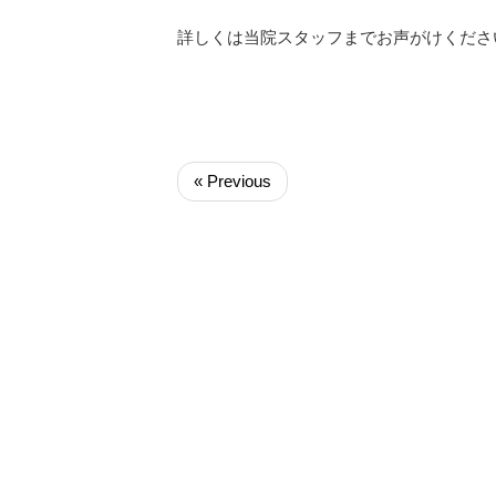
詳しくは当院スタッフまでお声がけくださ
« Previous