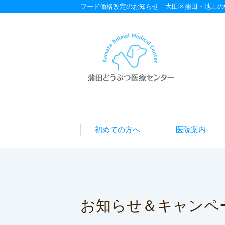
フード価格改定のお知らせ｜大田区蒲田・池上の
初めての方へ
医院案内
お知らせ＆キャンペ