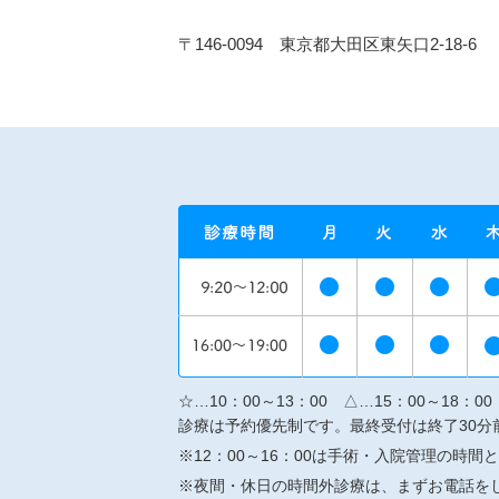
〒146-0094 東京都大田区東矢口2-18-6
☆…10：00～13：00 △…15：00～18：00
診療は予約優先制です。最終受付は終了30分
※12：00～16：00は手術・入院管理の時間
※夜間・休日の時間外診療は、まずお電話を