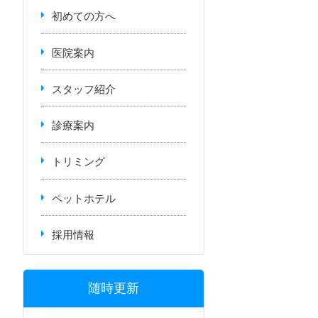
初めての方へ
医院案内
スタッフ紹介
診療案内
トリミング
ペットホテル
採用情報
随時更新