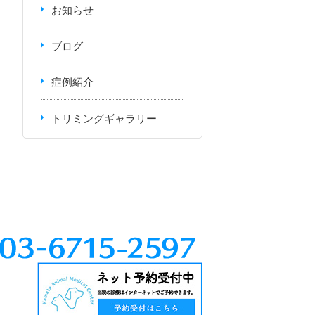
お知らせ
ブログ
症例紹介
トリミングギャラリー