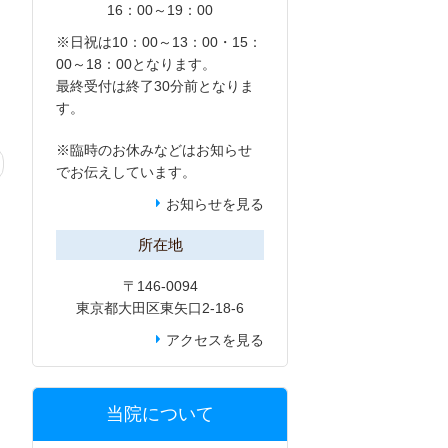
16：00～19：00
※日祝は10：00～13：00・15：
00～18：00となります。
最終受付は終了30分前となりま
す。
※臨時のお休みなどは
お知らせ
でお伝えしています。
お知らせを見る
所在地
〒146-0094
東京都大田区東矢口2-18-6
アクセスを見る
当院について