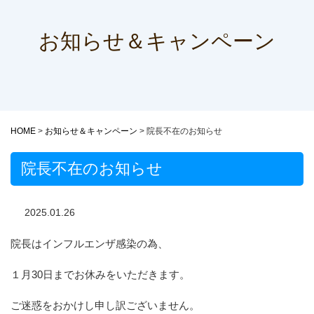
お知らせ＆キャンペーン
HOME
>
お知らせ＆キャンペーン
>
院長不在のお知らせ
院長不在のお知らせ
2025.01.26
院長はインフルエンザ感染の為、
１月30日までお休みをいただきます。
ご迷惑をおかけし申し訳ございません。