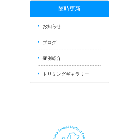
随時更新
お知らせ
ブログ
症例紹介
トリミングギャラリー