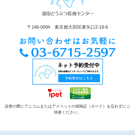
〒146-0094 東京都大田区東矢口2-18-6
診察の際にアニコムまたはアイペットの保険証（カード）を忘れずにご
持参ください。