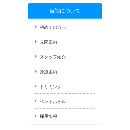
当院について
初めての方へ
医院案内
スタッフ紹介
診療案内
トリミング
ペットホテル
採用情報