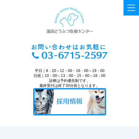
平日｜9：20～12：00・16：00～19：00
日祝｜10：00～13：00・15：00～18：00
診療は予約優先制です。
最終受付は終了30分前となります。