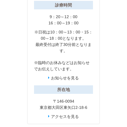
診療時間
9：20～12：00
16：00～19：00
※日祝は10：00～13：00・15：
00～18：00となります。
最終受付は終了30分前となりま
す。
※臨時のお休みなどは
お知らせ
でお伝えしています。
お知らせを見る
所在地
〒146-0094
東京都大田区東矢口2-18-6
アクセスを見る