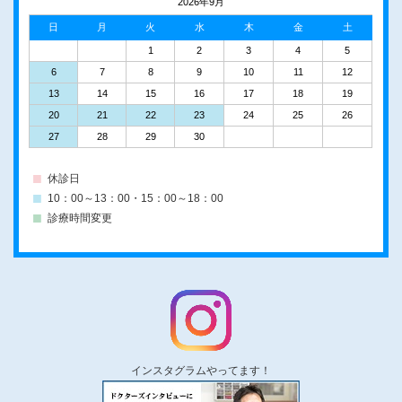
2026年9月
日
月
火
水
木
金
土
1
2
3
4
5
6
7
8
9
10
11
12
13
14
15
16
17
18
19
20
21
22
23
24
25
26
27
28
29
30
休診日
10：00～13：00・15：00～18：00
診療時間変更
インスタグラムやってます！