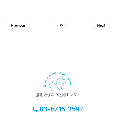
« Previous
一覧へ
Next »