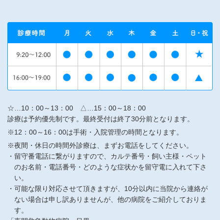
☆…10：00～13：00 △…15：00～18：00
診療は予約優先制です。最終受付は終了30分前となります。
※12：00～16：00は手術・入院管理の時間となります。
※夜間・休日の時間外診療は、まずお電話をしてください。
留守番電話に繋がりますので、カルテ番号・飼い主様・ペット
のお名前・電話番号・どのような症状かを留守電に入れて下さ
い。
可能な限り対応させて頂きますが、10分以内に当院から連絡が
ない場合は申し訳ありませんが、他の病院をご紹介しておりま
す。