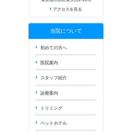
アクセスを見る
当院について
初めての方へ
医院案内
スタッフ紹介
診療案内
トリミング
ペットホテル