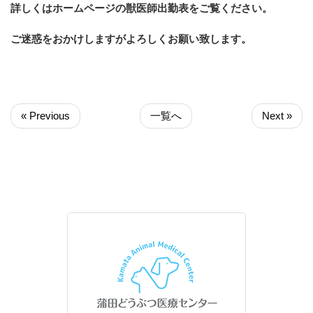
詳しくはホームページの獣医師出勤表をご覧ください。
ご迷惑をおかけしますがよろしくお願い致します。
« Previous
一覧へ
Next »