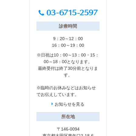
診療時間
9：20～12：00
16：00～19：00
※日祝は10：00～13：00・15：
00～18：00となります。
最終受付は終了30分前となりま
す。
※臨時のお休みなどは
お知らせ
でお伝えしています。
お知らせを見る
所在地
〒146-0094
東京都大田区東矢口2-18-6