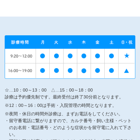
☆…10：00～13：00 △…15：00～18：00
診療は予約優先制です。最終受付は終了30分前となります。
※12：00～16：00は手術・入院管理の時間となります。
※夜間・休日の時間外診療は、まずお電話をしてください。
留守番電話に繋がりますので、カルテ番号・飼い主様・ペット
のお名前・電話番号・どのような症状かを留守電に入れて下さ
い。