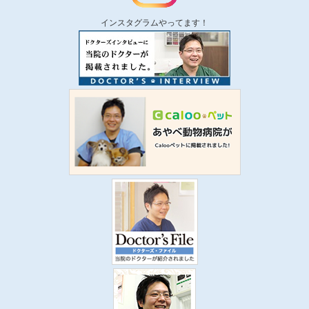
インスタグラムやってます！