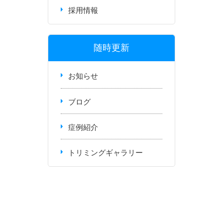
採用情報
随時更新
お知らせ
ブログ
症例紹介
トリミングギャラリー