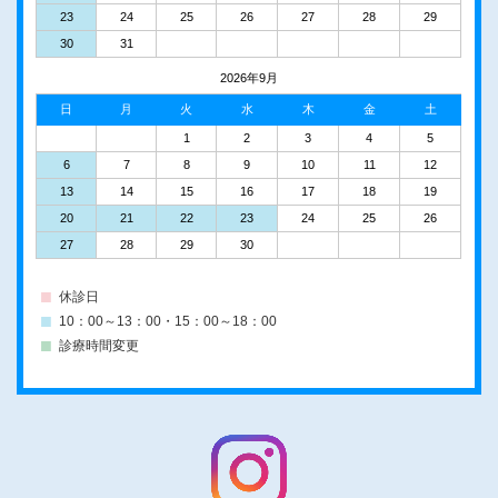
23
24
25
26
27
28
29
30
31
2026年9月
日
月
火
水
木
金
土
1
2
3
4
5
6
7
8
9
10
11
12
13
14
15
16
17
18
19
20
21
22
23
24
25
26
27
28
29
30
休診日
10：00～13：00・15：00～18：00
診療時間変更