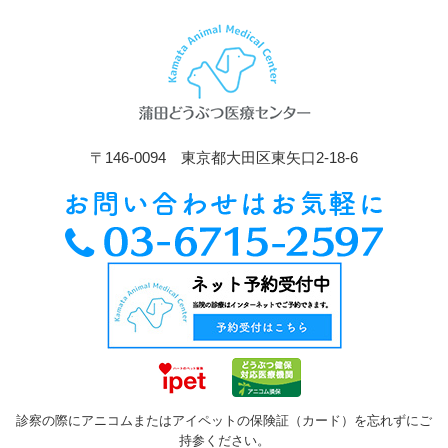
〒146-0094 東京都大田区東矢口2-18-6
診察の際にアニコムまたはアイペットの保険証（カード）を忘れずにご
持参ください。