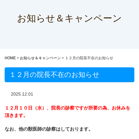
お知らせ＆キャンペーン
HOME
>
お知らせ＆キャンペーン
>
１２月の院長不在のお知らせ
１２月の院長不在のお知らせ
2025.12.01
１２月１０日（水）、院長の診察ですが所要の為、お休みを
頂きます。
なお、他の獣医師の診察はしております。