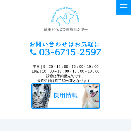
平日｜9：20～12：00・16：00～19：00
日祝｜10：00～13：00・15：00～18：00
診療は予約優先制です。
最終受付は終了30分前となります。