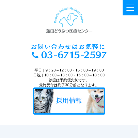
平日｜9：20～12：00・16：00～19：00
日祝｜10：00～13：00・15：00～18：00
診療は予約優先制です。
最終受付は終了30分前となります。