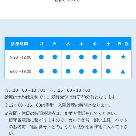
持参ください。
☆…10：00～13：00 △…15：00～18：00
診療は予約優先制です。最終受付は終了30分前となります。
※12：00～16：00は手術・入院管理の時間となります。
※夜間・休日の時間外診療は、まずお電話をしてください。
留守番電話に繋がりますので、カルテ番号・飼い主様・ペット
のお名前・電話番号・どのような症状かを留守電に入れて下さ
い。