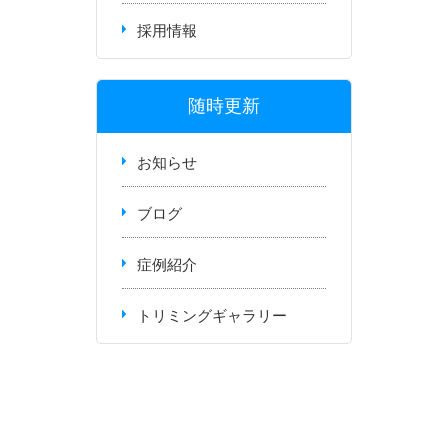
採用情報
随時更新
お知らせ
ブログ
症例紹介
トリミングギャラリー