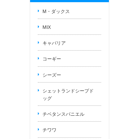
M・ダックス
MIX
キャバリア
コーギー
シーズー
シェットランドシープド
ッグ
チベタンスパニエル
チワワ