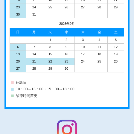
23
24
25
26
27
28
29
30
31
2026年9月
日
月
火
水
木
金
土
1
2
3
4
5
6
7
8
9
10
11
12
13
14
15
16
17
18
19
20
21
22
23
24
25
26
27
28
29
30
休診日
10：00～13：00・15：00～18：00
診療時間変更