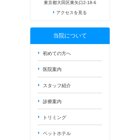
東京都大田区東矢口2-18-6
アクセスを見る
当院について
初めての方へ
医院案内
スタッフ紹介
診療案内
トリミング
ペットホテル