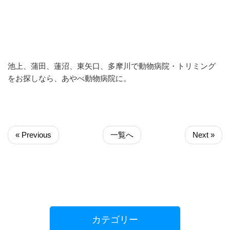
池上、蒲田、蓮沼、東矢口、多摩川で動物病院・トリミング
をお探しなら、あやべ動物病院に。
« Previous
一覧へ
Next »
カテゴリー