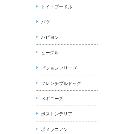
トイ・プードル
パグ
パピヨン
ビーグル
ビションフリーゼ
フレンチブルドッグ
ペギニーズ
ボストンテリア
ポメラニアン