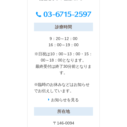
診療時間
9：20～12：00
16：00～19：00
※日祝は10：00～13：00・15：
00～18：00となります。
最終受付は終了30分前となりま
す。
※臨時のお休みなどは
お知らせ
でお伝えしています。
お知らせを見る
所在地
〒146-0094