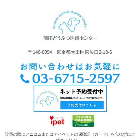
〒146-0094 東京都大田区東矢口2-18-6
診察の際にアニコムまたはアイペットの保険証（カード）を忘れずにご