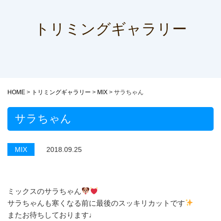
トリミングギャラリー
HOME
>
トリミングギャラリー
>
MIX
>
サラちゃん
サラちゃん
MIX
2018.09.25
ミックスのサラちゃん
サラちゃんも寒くなる前に最後のスッキリカットです
またお待ちしております♩