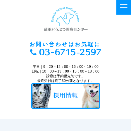
平日｜9：20～12：00・16：00～19：00
日祝｜10：00～13：00・15：00～18：00
診療は予約優先制です。
最終受付は終了30分前となります。