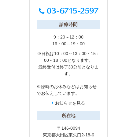
診療時間
9：20～12：00
16：00～19：00
※日祝は10：00～13：00・15：
00～18：00となります。
最終受付は終了30分前となりま
す。
※臨時のお休みなどは
お知らせ
でお伝えしています。
お知らせを見る
所在地
〒146-0094
東京都大田区東矢口2-18-6