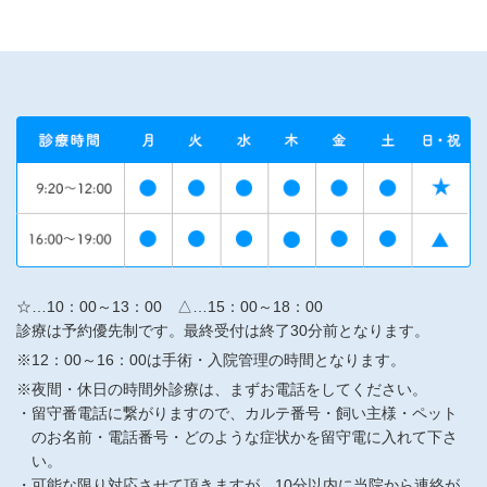
☆…10：00～13：00 △…15：00～18：00
診療は予約優先制です。最終受付は終了30分前となります。
※12：00～16：00は手術・入院管理の時間となります。
※夜間・休日の時間外診療は、まずお電話をしてください。
留守番電話に繋がりますので、カルテ番号・飼い主様・ペット
のお名前・電話番号・どのような症状かを留守電に入れて下さ
い。
可能な限り対応させて頂きますが、10分以内に当院から連絡が