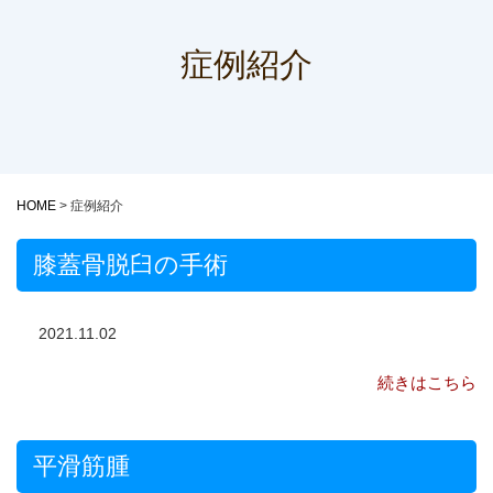
症例紹介
HOME
>
症例紹介
膝蓋骨脱臼の手術
2021.11.02
続きはこちら
平滑筋腫