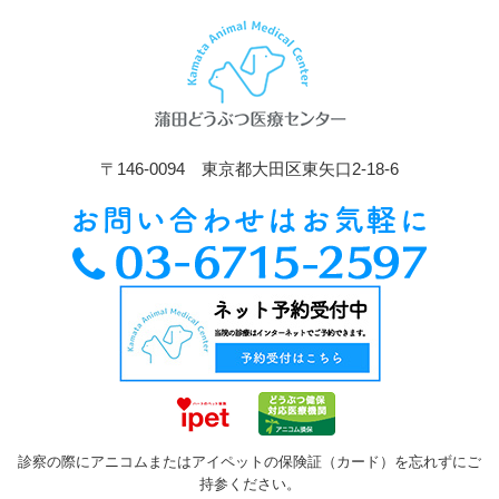
〒146-0094 東京都大田区東矢口2-18-6
診察の際にアニコムまたはアイペットの保険証（カード）を忘れずにご
持参ください。