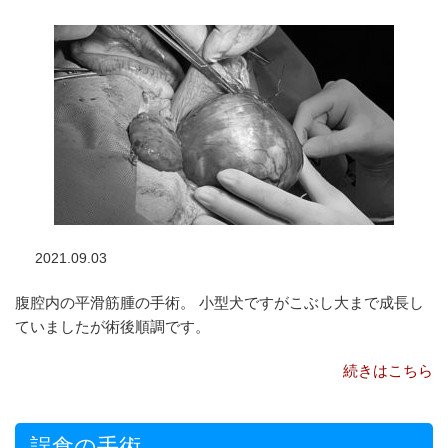
2021.09.03
腹腔内の平滑筋腫の手術。 小型犬ですがこぶし大まで成長し
ていましたが術後順調です。
続きはこちら
誤食の手術