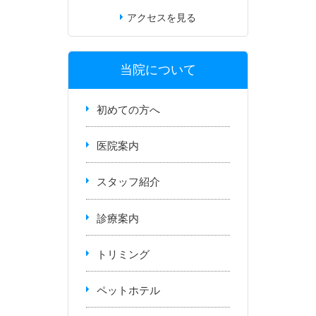
アクセスを見る
当院について
初めての方へ
医院案内
スタッフ紹介
診療案内
トリミング
ペットホテル