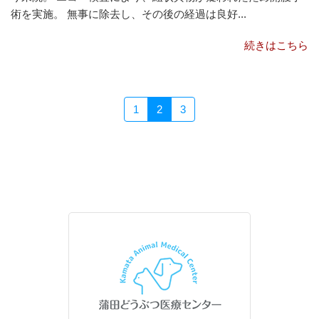
術を実施。 無事に除去し、その後の経過は良好...
続きはこちら
1
2
3