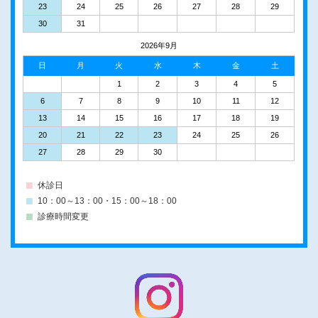
23
24
25
26
27
28
29
30
31
2026年9月
日
月
火
水
木
金
土
1
2
3
4
5
6
7
8
9
10
11
12
13
14
15
16
17
18
19
20
21
22
23
24
25
26
27
28
29
30
休診日
10：00～13：00・15：00～18：00
診療時間変更