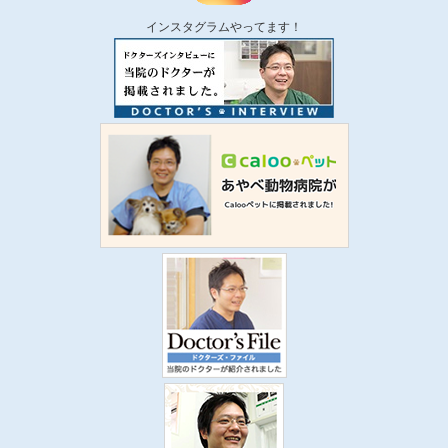
インスタグラムやってます！