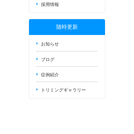
採用情報
随時更新
お知らせ
ブログ
症例紹介
トリミングギャラリー