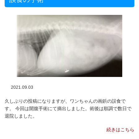
2021.09.03
久しぶりの投稿になりますが、ワンちゃんの画鋲の誤食で
す。 今回は開腹手術にて摘出しました。術後は順調で数日で
退院しました。
続きはこちら